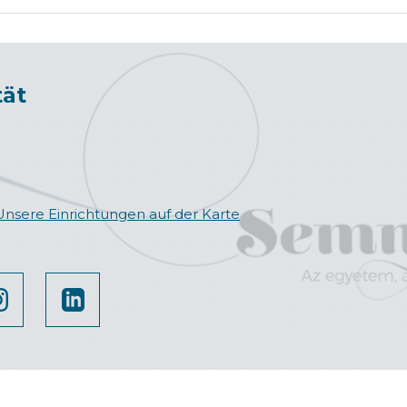
tät
Unsere Einrichtungen auf der Karte