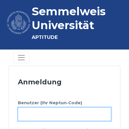
Semmelweis
Universität
APTITUDE
Anmeldung
Benutzer (Ihr Neptun-Code)